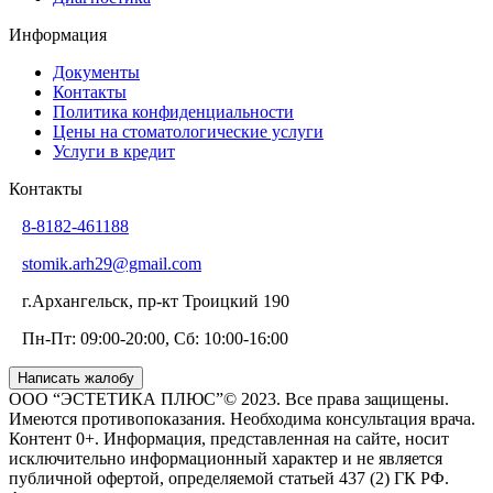
Информация
Документы
Контакты
Политика конфиденциальности
Цены на стоматологические услуги
Услуги в кредит
Контакты
8-8182-461188
stomik.arh29@gmail.com
г.Архангельск, пр-кт Троицкий 190
Пн-Пт: 09:00-20:00, Сб: 10:00-16:00
Написать жалобу
ООО “ЭСТЕТИКА ПЛЮС”© 2023. Все права защищены.
Имеются противопоказания. Необходима консультация врача.
Контент 0+. Информация, представленная на сайте, носит
исключительно информационный характер и не является
публичной офертой, определяемой статьей 437 (2) ГК РФ.