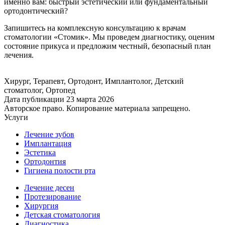
именно вам: быстрый эстетический или фундаментальный
ортодонтический?
Запишитесь на комплексную консультацию к врачам
стоматологии «Стомик». Мы проведем диагностику, оценим
состояние прикуса и предложим честный, безопасный план
лечения.
Хирург, Терапевт, Ортодонт, Имплантолог, Детский
стоматолог, Ортопед
Дата публикации 23 марта 2026
Авторское право. Копирование материала запрещено.
Услуги
Лечение зубов
Имплантация
Эстетика
Ортодонтия
Гигиена полости рта
Лечение десен
Протезирование
Хирургия
Детская стоматология
Диагностика