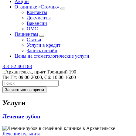
Акции
О клинике «Стомик»
Контакты
Документы
Вакансии
ОМС
Пациентам
Статьи
Услуги в кредит
Запись онлайн
Цены на стоматологические услуги
8-8182-461188
г.Архангельск, пр-кт Троицкий 190
Пн-Пт: 09:00-20:00, Сб: 10:00-16:00
Записаться на прием
Услуги
Лечение зубов
Лечение пульпита