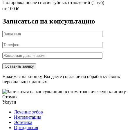
Полировка после снятия зубных отложений (1 зуб)
от 100 ₽
Записаться на консультацию
Нажимая на кнопку, Вы даете согласие на обработку своих
персональных данных
Услуги
Лечение зубов
Имплантация
Эстетика
Ортодонтия