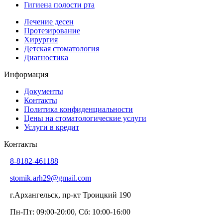
Гигиена полости рта
Лечение десен
Протезирование
Хирургия
Детская стоматология
Диагностика
Информация
Документы
Контакты
Политика конфиденциальности
Цены на стоматологические услуги
Услуги в кредит
Контакты
8-8182-461188
stomik.arh29@gmail.com
г.Архангельск, пр-кт Троицкий 190
Пн-Пт: 09:00-20:00, Сб: 10:00-16:00