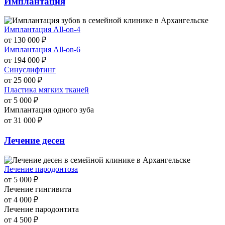
Имплантация
Имплантация All-on-4
от 130 000 ₽
Имплантация All-on-6
от 194 000 ₽
Синуслифтинг
от 25 000 ₽
Пластика мягких тканей
от 5 000 ₽
Имплантация одного зуба
от 31 000 ₽
Лечение десен
Лечение пародонтоза
от 5 000 ₽
Лечение гингивита
от 4 000 ₽
Лечение пародонтита
от 4 500 ₽