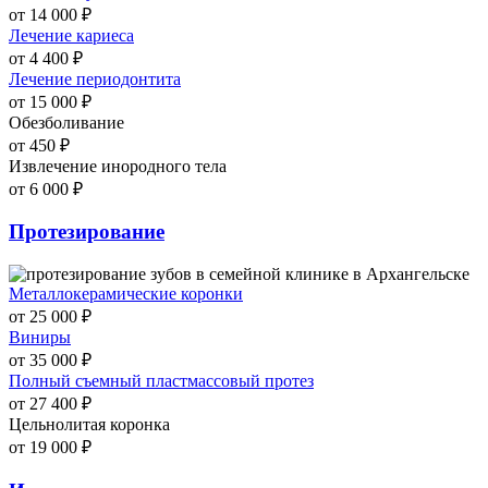
от 14 000 ₽
Лечение кариеса
от 4 400 ₽
Лечение периодонтита
от 15 000 ₽
Обезболивание
от 450 ₽
Извлечение инородного тела
от 6 000 ₽
Протезирование
Металлокерамические коронки
от 25 000 ₽
Виниры
от 35 000 ₽
Полный съемный пластмассовый протез
от 27 400 ₽
Цельнолитая коронка
от 19 000 ₽