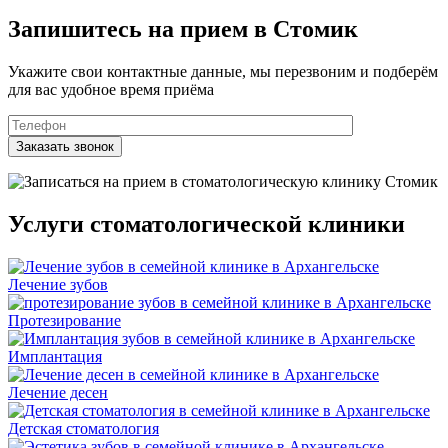
Запишитесь на прием в Стомик
Укажите свои контактные данные, мы перезвоним и подберём
для вас удобное время приёма
Услуги стоматологической клиники
Лечение зубов
Протезирование
Имплантация
Лечение десен
Детская стоматология