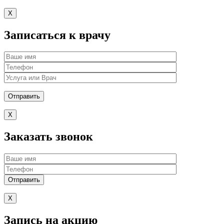
X
Записаться к врачу
X
Заказать звонок
X
Запись на акцию