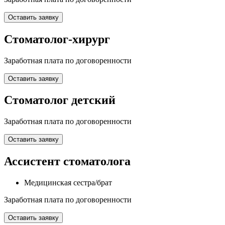
Оставить заявку
Стоматолог-хирург
Заработная плата по договоренности
Оставить заявку
Стоматолог детский
Заработная плата по договоренности
Оставить заявку
Ассистент стоматолога
Медицинская сестра/брат
Заработная плата по договоренности
Оставить заявку