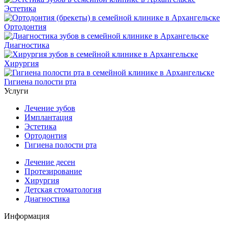
Эстетика
Ортодонтия
Диагностика
Хирургия
Гигиена полости рта
Услуги
Лечение зубов
Имплантация
Эстетика
Ортодонтия
Гигиена полости рта
Лечение десен
Протезирование
Хирургия
Детская стоматология
Диагностика
Информация