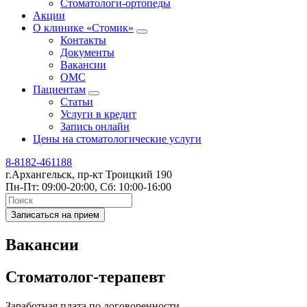
Стоматологи-ортопеды
Акции
О клинике «Стомик»
Контакты
Документы
Вакансии
ОМС
Пациентам
Статьи
Услуги в кредит
Запись онлайн
Цены на стоматологические услуги
8-8182-461188
г.Архангельск, пр-кт Троицкий 190
Пн-Пт: 09:00-20:00, Сб: 10:00-16:00
Записаться на прием
Вакансии
Стоматолог-терапевт
Заработная плата по договоренности