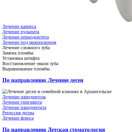
Лечение кариеса
Лечение пульпита
Лечение периодонтита
Лечение под микроскопом
Лечение сложного зуба
Замена пломбы
Установка штифта
Восстановление эмали зуба
Выравнивание пломбы
По направлению Лечение десен
Лечение пародонтоза
Лечение гингивита
Лечение пародонтита
Рецессия десны
Лечение флюса
По направлению Детская стоматология