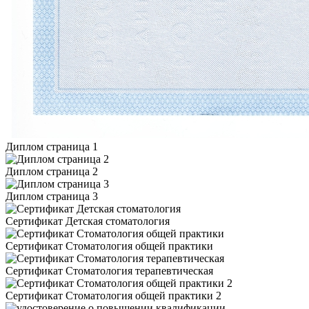
Диплом страница 1
Диплом страница 2
Диплом страница 3
Сертификат Детская стоматология
Сертификат Стоматология общей практики
Сертификат Стоматология терапевтическая
Сертификат Стоматология общей практики 2