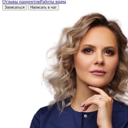
Отзывы пациентов
Работы врача
Записаться
Написать в чат