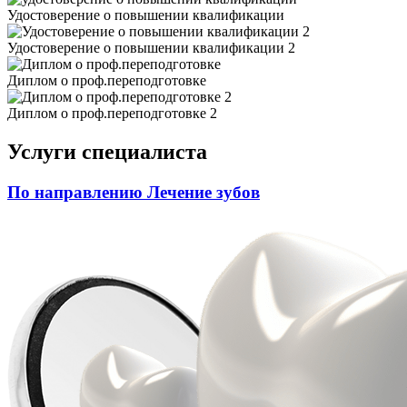
Удостоверение о повышении квалификации
Удостоверение о повышении квалификации 2
Диплом о проф.переподготовке
Диплом о проф.переподготовке 2
Услуги специалиста
По направлению Лечение зубов