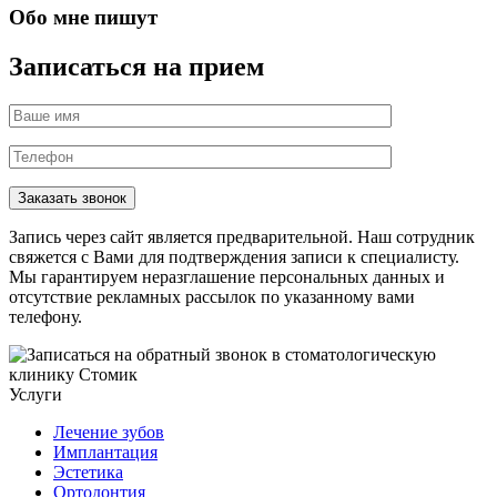
Обо мне пишут
Записаться на прием
Запись через сайт является предварительной. Наш сотрудник
свяжется с Вами для подтверждения записи к специалисту.
Мы гарантируем неразглашение персональных данных и
отсутствие рекламных рассылок по указанному вами
телефону.
Услуги
Лечение зубов
Имплантация
Эстетика
Ортодонтия