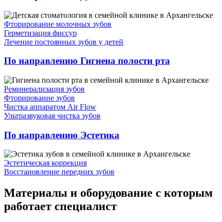
Фторирование молочных зубов
Герметизация фиссур
Лечение постоянных зубов у детей
По направлению Гигиена полости рта
Реминерализация зубов
Фторирование зубов
Чистка аппаратом Air Flow
Ультразвуковая чистка зубов
По направлению Эстетика
Эстетическая коррекция
Восстановление передних зубов
Материалы и оборудование с которым
работает специалист