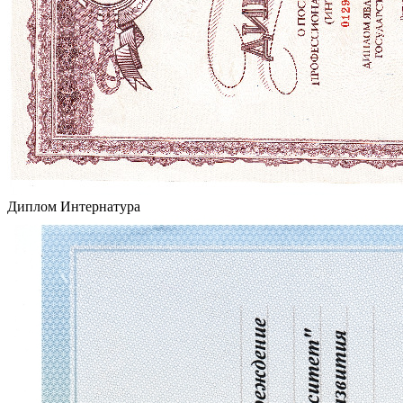
Диплом Интернатура