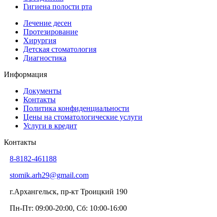
Гигиена полости рта
Лечение десен
Протезирование
Хирургия
Детская стоматология
Диагностика
Информация
Документы
Контакты
Политика конфиденциальности
Цены на стоматологические услуги
Услуги в кредит
Контакты
8-8182-461188
stomik.arh29@gmail.com
г.Архангельск, пр-кт Троицкий 190
Пн-Пт: 09:00-20:00, Сб: 10:00-16:00