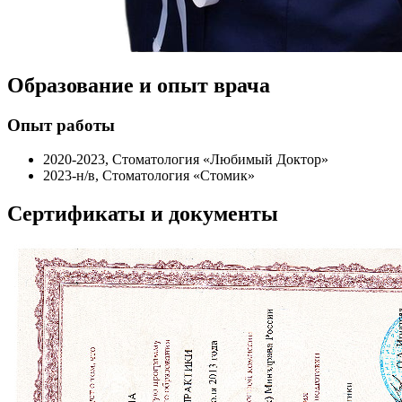
Образование и опыт врача
Опыт работы
2020-2023, Стоматология «Любимый Доктор»
2023-н/в, Стоматология «Стомик»
Сертификаты и документы